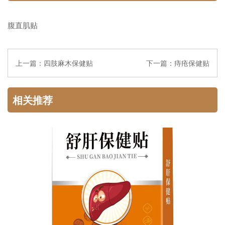
腹直肌贴
上一篇：
四肢麻木保健贴
下一篇：
痔疮保健贴
相关推荐