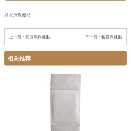
盆炎清保健贴
上一篇：
乳腺康保健贴
下一篇：
暖宫保健贴
相关推荐