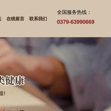
全国服务热线：
态
在线留言
联系我们
0379-63990669