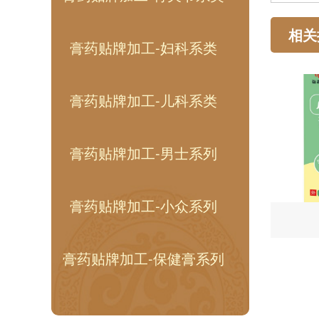
相关
膏药贴牌加工-妇科系类
膏药贴牌加工-儿科系类
膏药贴牌加工-男士系列
膏药贴牌加工-小众系列
膏药贴牌加工-保健膏系列