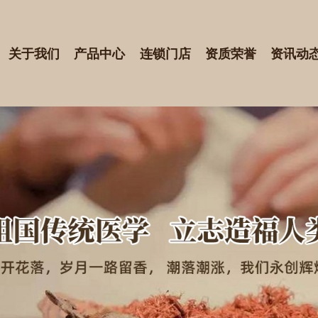
关于我们
产品中心
连锁门店
资质荣誉
资讯动