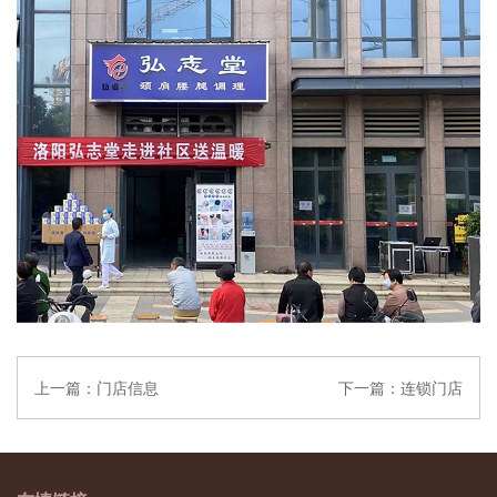
上一篇：
门店信息
下一篇：
连锁门店