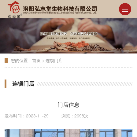
您的位置：
首页
>
连锁门店
连锁门店
门店信息
发布时间：2023-11-29 浏览：2698次